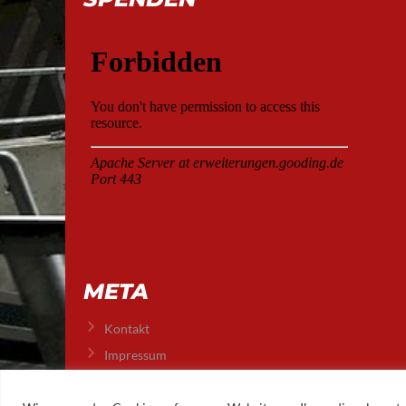
META
Kontakt
Impressum
Datenschutz