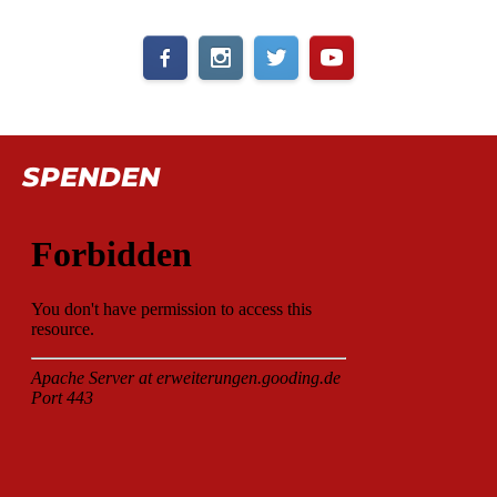
SPENDEN