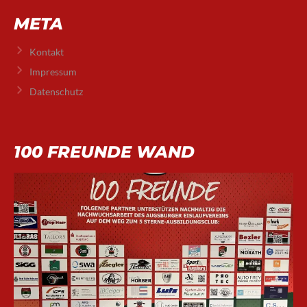
META
Kontakt
Impressum
Datenschutz
100 FREUNDE WAND