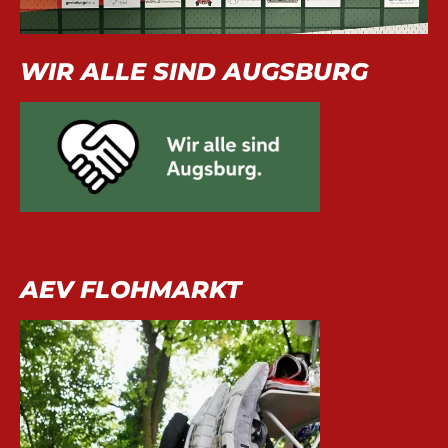
WIR ALLE SIND AUGSBURG
AEV FLOHMARKT