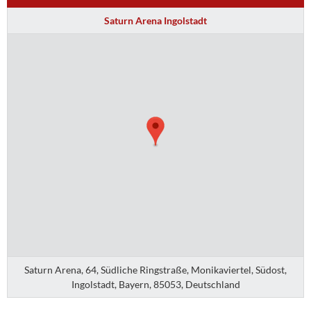
Saturn Arena Ingolstadt
Saturn Arena, 64, Südliche Ringstraße, Monikaviertel, Südost,
Ingolstadt, Bayern, 85053, Deutschland