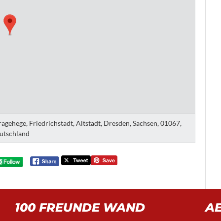
gehege, Friedrichstadt, Altstadt, Dresden, Sachsen, 01067,
utschland
100 FREUNDE WAND
A