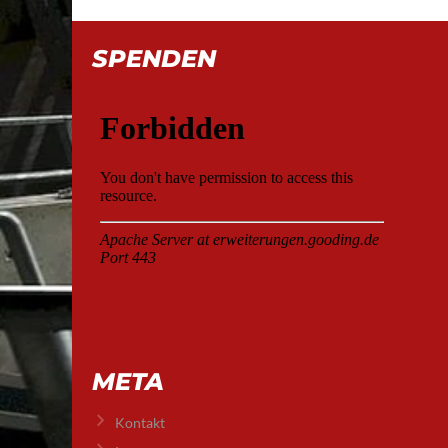
SPENDEN
META
Kontakt