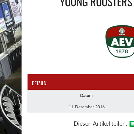
YOUNG ROOSTERS
DETAILS
Datum
11. Dezember 2016
Diesen Artikel teilen: