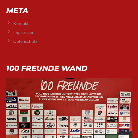
META
Kontakt
Impressum
Datenschutz
100 FREUNDE WAND