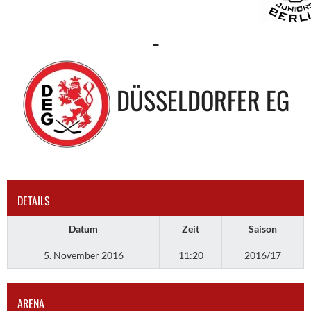
-
DÜSSELDORFER EG
DETAILS
Datum
Zeit
Saison
5. November 2016
11:20
2016/17
ARENA