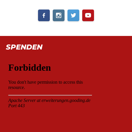
SPENDEN