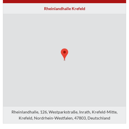
Rheinlandhalle Krefeld
Rheinlandhalle, 126, Westparkstraße, Inrath, Krefeld-Mitte,
Krefeld, Nordrhein-Westfalen, 47803, Deutschland