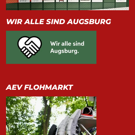
WIR ALLE SIND AUGSBURG
AEV FLOHMARKT