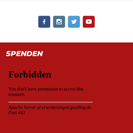
SPENDEN