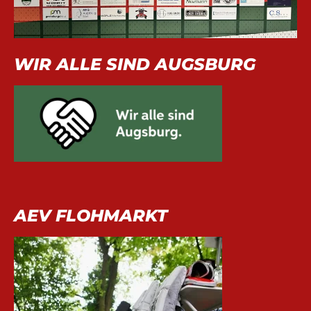
WIR ALLE SIND AUGSBURG
AEV FLOHMARKT