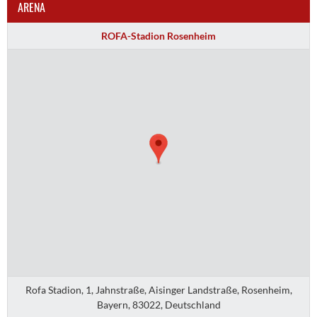
ARENA
ROFA-Stadion Rosenheim
Rofa Stadion, 1, Jahnstraße, Aisinger Landstraße, Rosenheim,
Bayern, 83022, Deutschland