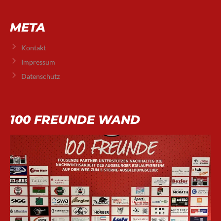
META
Kontakt
Impressum
Datenschutz
100 FREUNDE WAND