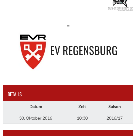
-
EV REGENSBURG
DETAILS
Datum
Zeit
Saison
30. Oktober 2016
10:30
2016/17