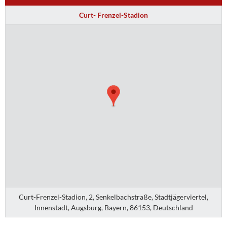
Curt- Frenzel-Stadion
Curt-Frenzel-Stadion, 2, Senkelbachstraße, Stadtjägerviertel,
Innenstadt, Augsburg, Bayern, 86153, Deutschland