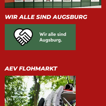
WIR ALLE SIND AUGSBURG
AEV FLOHMARKT