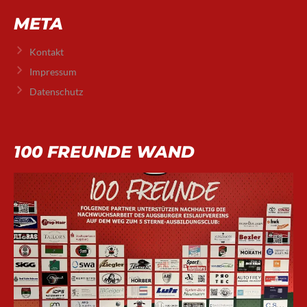
META
Kontakt
Impressum
Datenschutz
100 FREUNDE WAND