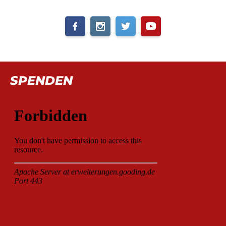
SPENDEN