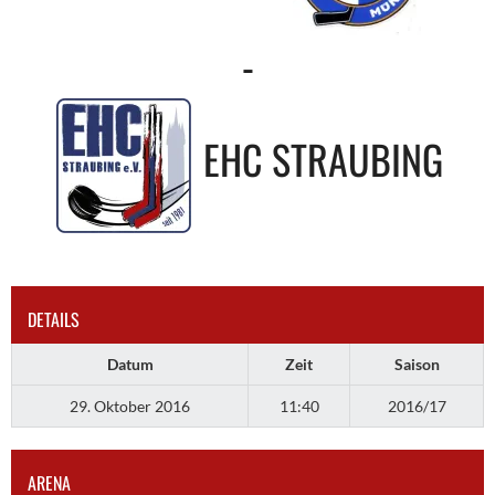
-
EHC STRAUBING
DETAILS
Datum
Zeit
Saison
29. Oktober 2016
11:40
2016/17
ARENA