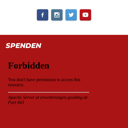
SPENDEN