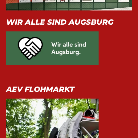
WIR ALLE SIND AUGSBURG
AEV FLOHMARKT