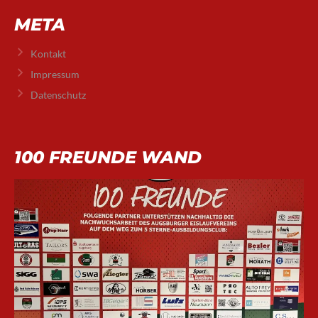
META
Kontakt
Impressum
Datenschutz
100 FREUNDE WAND