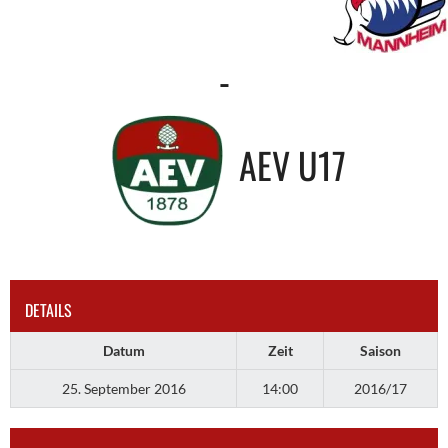
-
AEV U17
DETAILS
Datum
Zeit
Saison
25. September 2016
14:00
2016/17