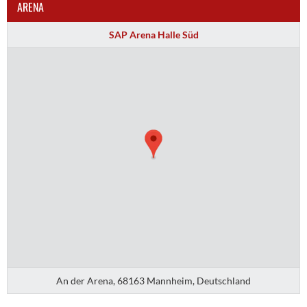
ARENA
SAP Arena Halle Süd
An der Arena, 68163 Mannheim, Deutschland