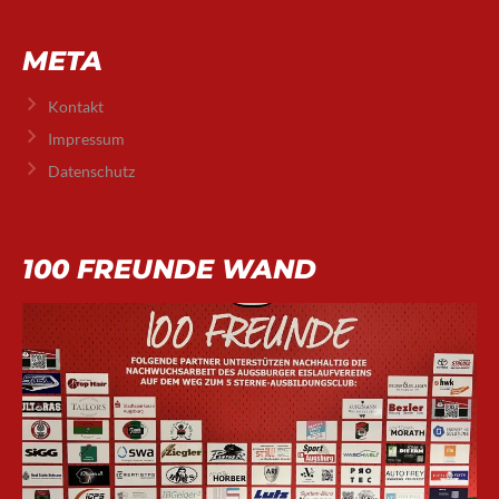
META
Kontakt
Impressum
Datenschutz
100 FREUNDE WAND