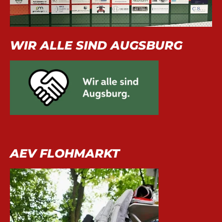
WIR ALLE SIND AUGSBURG
AEV FLOHMARKT