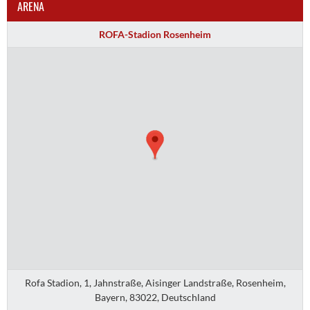
ARENA
ROFA-Stadion Rosenheim
Rofa Stadion, 1, Jahnstraße, Aisinger Landstraße, Rosenheim,
Bayern, 83022, Deutschland