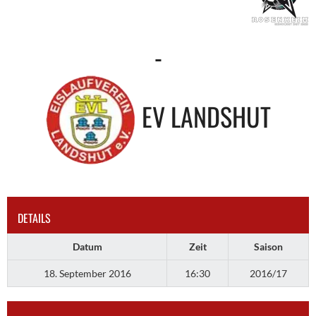
-
EV LANDSHUT
DETAILS
Datum
Zeit
Saison
18. September 2016
16:30
2016/17