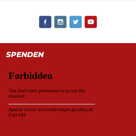
SPENDEN