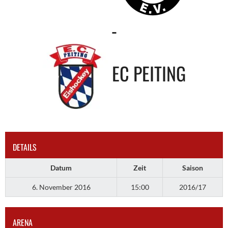
-
EC PEITING
DETAILS
Datum
Zeit
Saison
6. November 2016
15:00
2016/17
ARENA