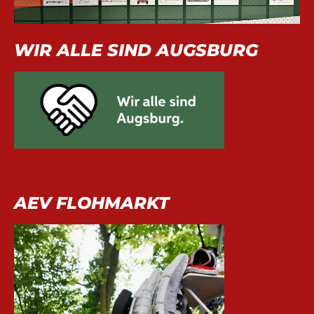
WIR ALLE SIND AUGSBURG
AEV FLOHMARKT