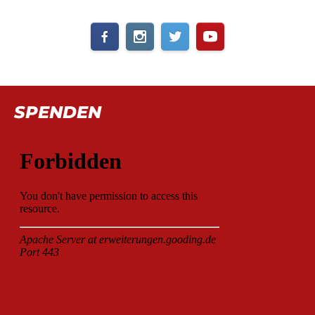
SPENDEN