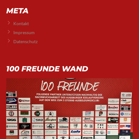
META
Kontakt
Impressum
Datenschutz
100 FREUNDE WAND