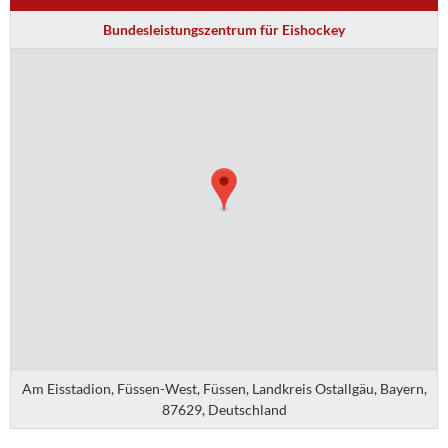
Bundesleistungszentrum für Eishockey
Am Eisstadion, Füssen-West, Füssen, Landkreis Ostallgäu, Bayern,
87629, Deutschland