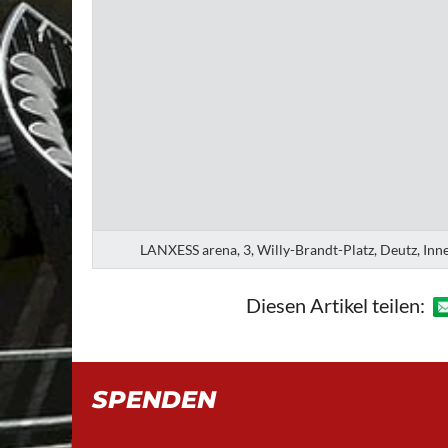
LANXESS arena, 3, Willy-Brandt-Platz, Deutz, In
Diesen Artikel teilen:
SPENDEN