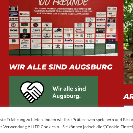
WIR ALLE SIND AUGSBURG
A
Arch
ste Erfahrung zu bieten, indem wir Ihre Präferenzen speichern und Besu
 der Verwendung ALLER Cookies zu. Sie können jedoch die \"Cookie-Einste