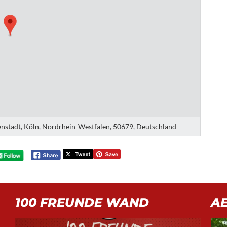
nenstadt, Köln, Nordrhein-Westfalen, 50679, Deutschland
100 FREUNDE WAND
A